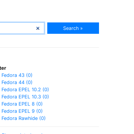
Search »
lter
Fedora 43 (0)
Fedora 44 (0)
Fedora EPEL 10.2 (0)
Fedora EPEL 10.3 (0)
Fedora EPEL 8 (0)
Fedora EPEL 9 (0)
Fedora Rawhide (0)