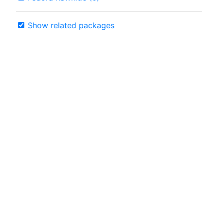
Show related packages