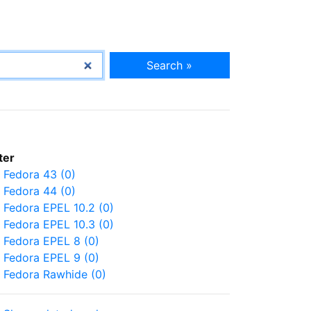
Search »
lter
Fedora 43 (0)
Fedora 44 (0)
Fedora EPEL 10.2 (0)
Fedora EPEL 10.3 (0)
Fedora EPEL 8 (0)
Fedora EPEL 9 (0)
Fedora Rawhide (0)