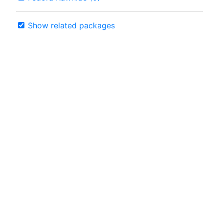
Show related packages