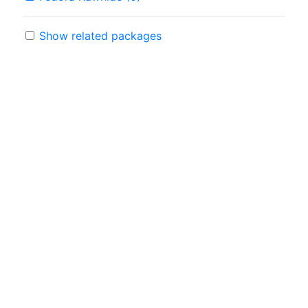
Show related packages