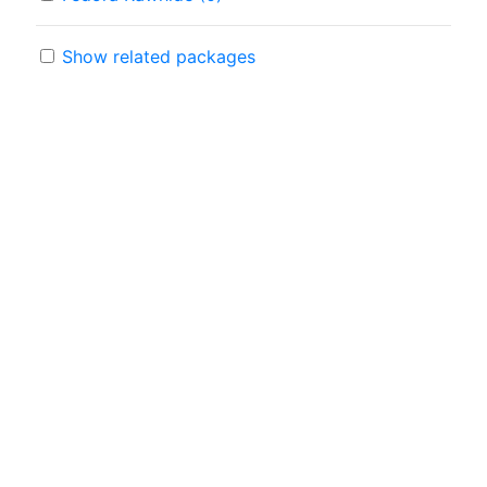
Show related packages