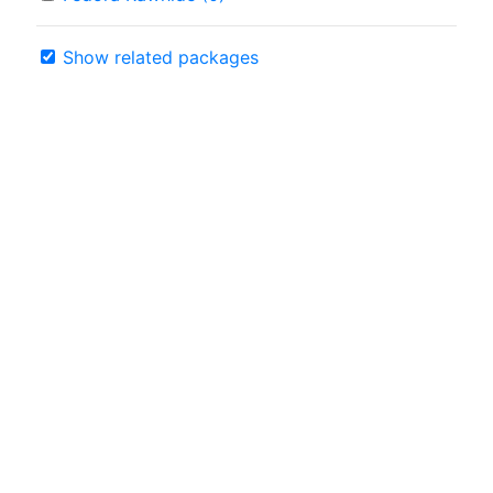
Show related packages