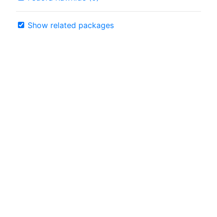
Show related packages