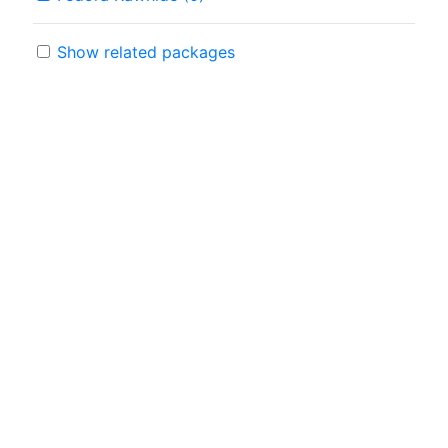
Show related packages