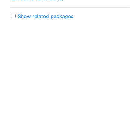
Show related packages