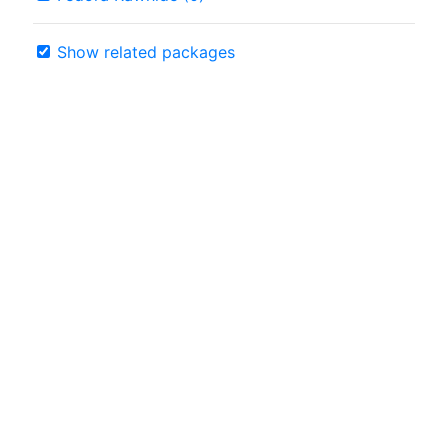
Show related packages