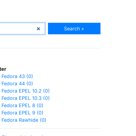
Search »
lter
Fedora 43 (0)
Fedora 44 (0)
Fedora EPEL 10.2 (0)
Fedora EPEL 10.3 (0)
Fedora EPEL 8 (0)
Fedora EPEL 9 (0)
Fedora Rawhide (0)