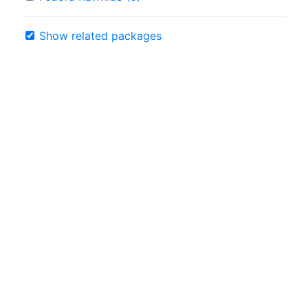
Show related packages