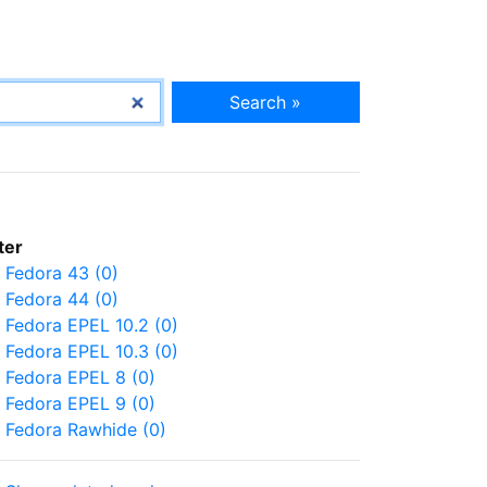
Search »
lter
Fedora 43 (0)
Fedora 44 (0)
Fedora EPEL 10.2 (0)
Fedora EPEL 10.3 (0)
Fedora EPEL 8 (0)
Fedora EPEL 9 (0)
Fedora Rawhide (0)