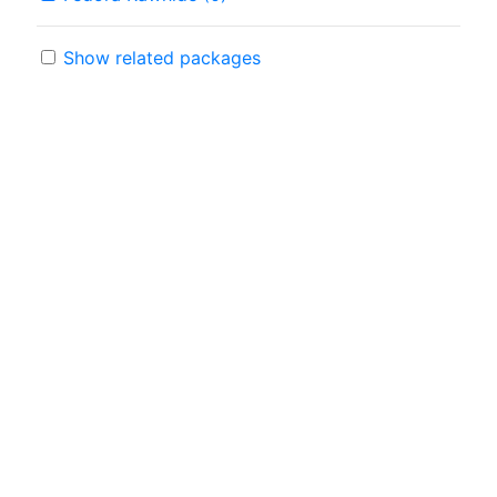
Show related packages