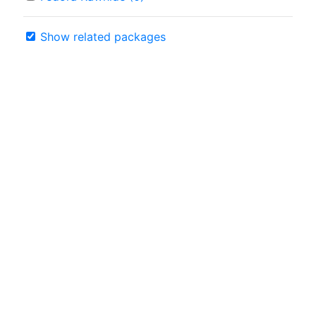
Show related packages