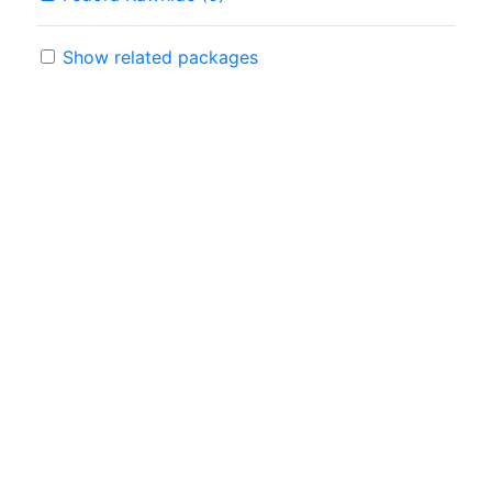
Show related packages