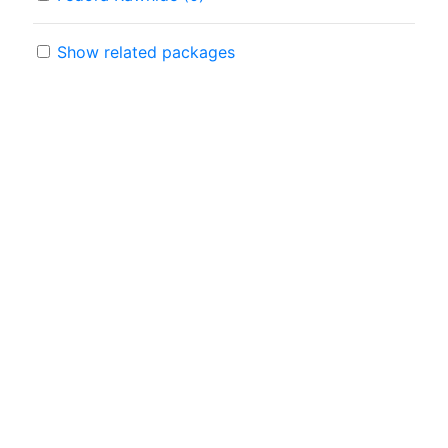
Show related packages