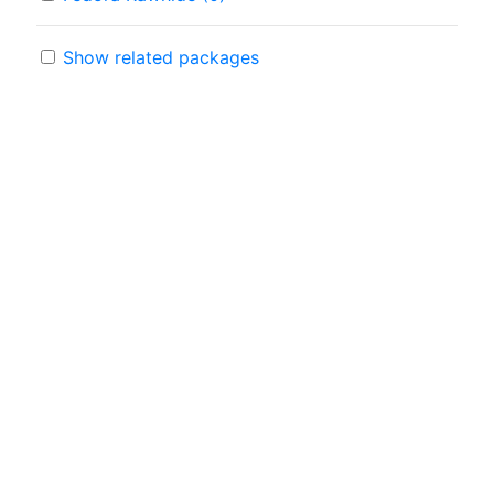
Show related packages