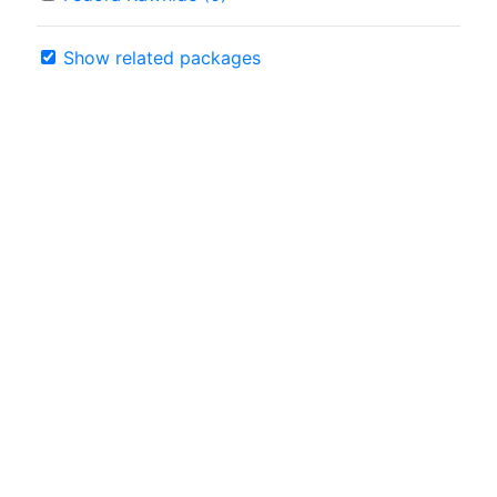
Show related packages