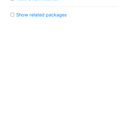
Show related packages