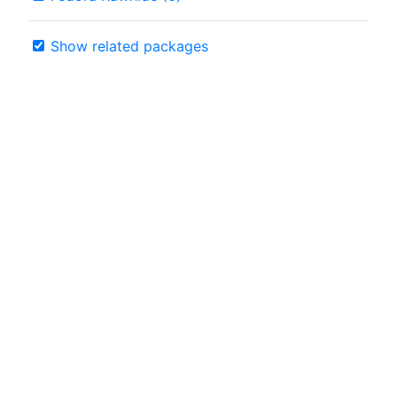
Show related packages