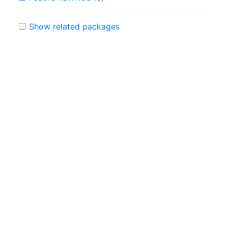
Show related packages