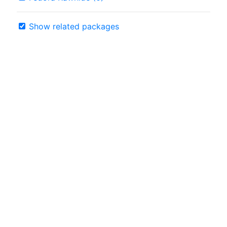
Show related packages