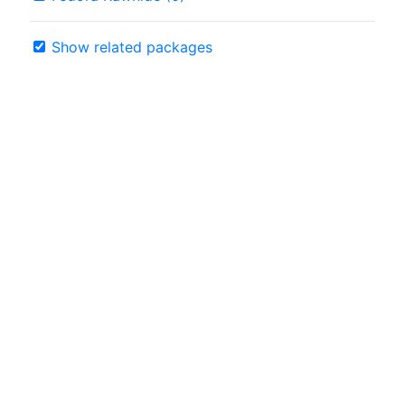
Show related packages