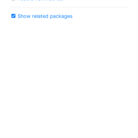
Show related packages