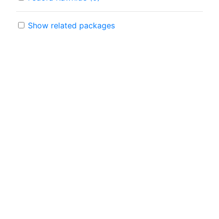
Show related packages