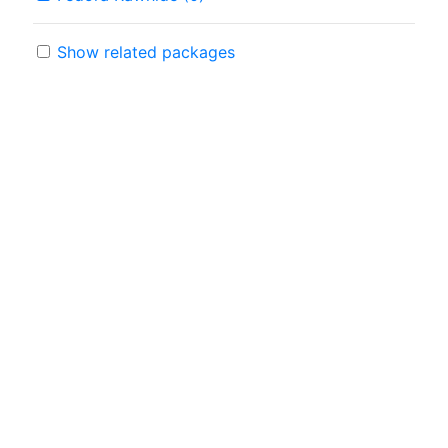
Show related packages