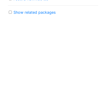
Show related packages