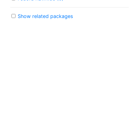
Show related packages