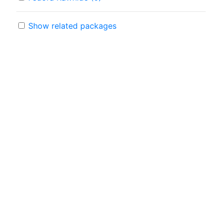
Show related packages