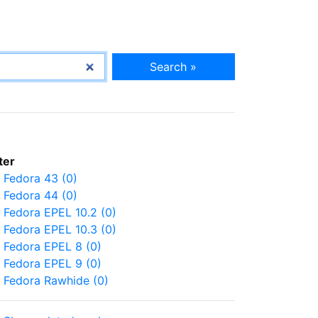
Search »
lter
Fedora 43 (0)
Fedora 44 (0)
Fedora EPEL 10.2 (0)
Fedora EPEL 10.3 (0)
Fedora EPEL 8 (0)
Fedora EPEL 9 (0)
Fedora Rawhide (0)