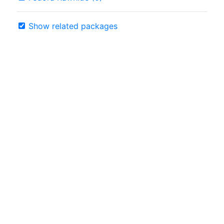
Show related packages