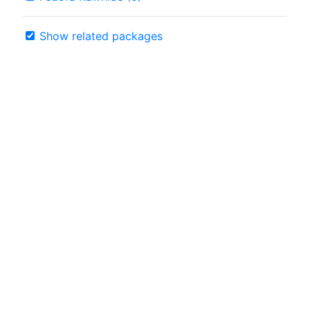
Show related packages