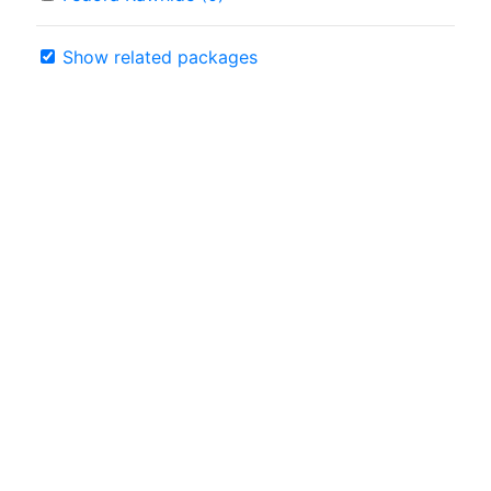
Show related packages