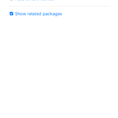
Show related packages