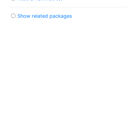
Show related packages