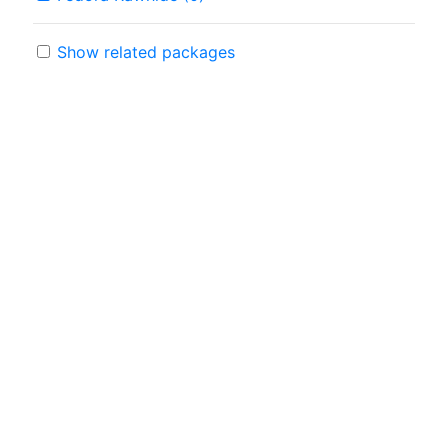
Show related packages