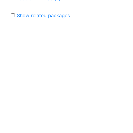
Show related packages