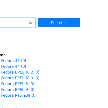
Search »
lter
Fedora 43 (0)
Fedora 44 (0)
Fedora EPEL 10.2 (0)
Fedora EPEL 10.3 (0)
Fedora EPEL 8 (0)
Fedora EPEL 9 (0)
Fedora Rawhide (0)