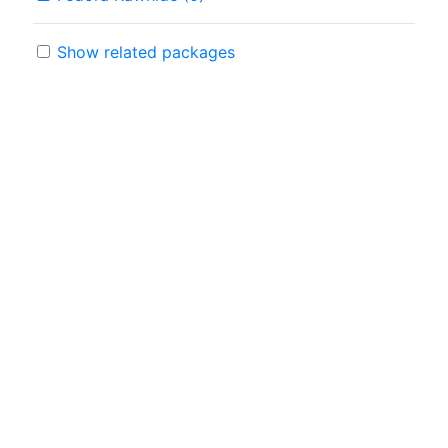
Show related packages