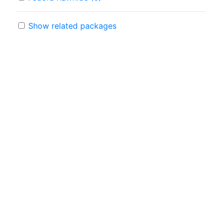
Show related packages