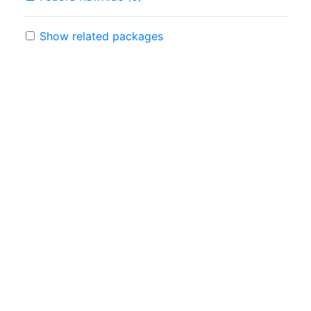
Show related packages