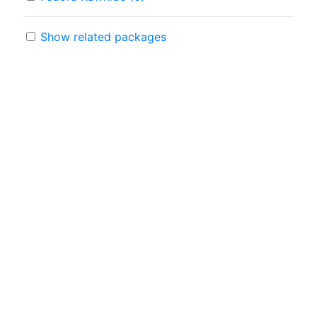
Show related packages