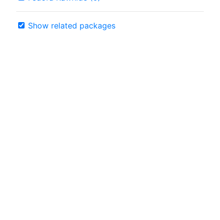
Show related packages