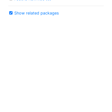
Show related packages