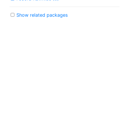
Show related packages