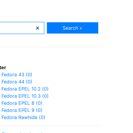
Search »
lter
Fedora 43 (0)
Fedora 44 (0)
Fedora EPEL 10.2 (0)
Fedora EPEL 10.3 (0)
Fedora EPEL 8 (0)
Fedora EPEL 9 (0)
Fedora Rawhide (0)