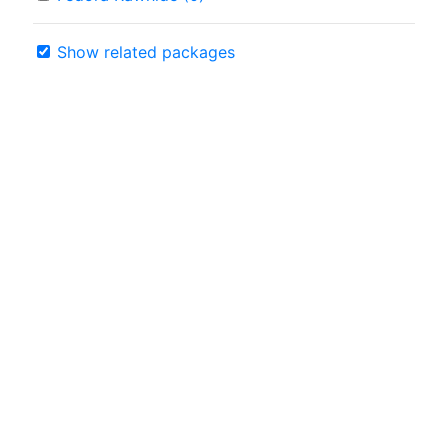
Show related packages