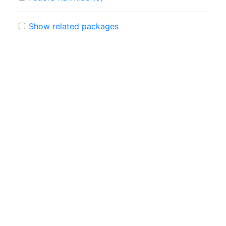
Show related packages